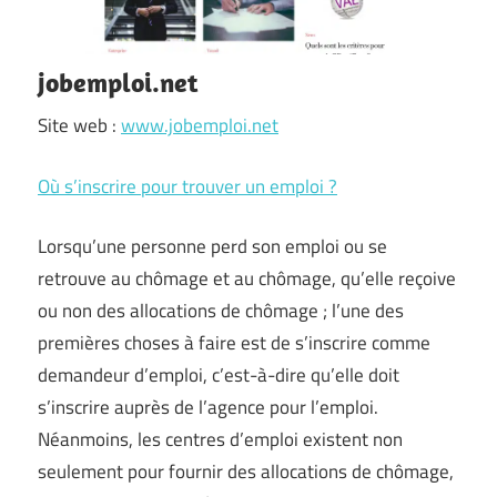
jobemploi.net
Site web :
www.jobemploi.net
Où s’inscrire pour trouver un emploi ?
Lorsqu’une personne perd son emploi ou se
retrouve au chômage et au chômage, qu’elle reçoive
ou non des allocations de chômage ; l’une des
premières choses à faire est de s’inscrire comme
demandeur d’emploi, c’est-à-dire qu’elle doit
s’inscrire auprès de l’agence pour l’emploi.
Néanmoins, les centres d’emploi existent non
seulement pour fournir des allocations de chômage,