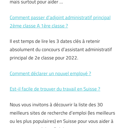
mais surtout pour aider …
Comment passer d’adjoint administratif principal
2ème classe A 1ère classe ?
Il est temps de lire les 3 dates clés à retenir
absolument du concours d’assistant administratif
principal de 2e classe pour 2022.
Comment déclarer un nouvel employé ?
Est-il facile de trouver du travail en Suisse ?
Nous vous invitons à découvrir la liste des 30
meilleurs sites de recherche d’emploi (les meilleurs
ou les plus populaires) en Suisse pour vous aider à