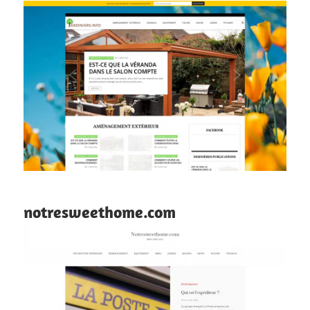
notresweethome.com