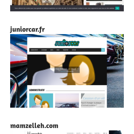
juniorcar.fr
mamzelleh.com