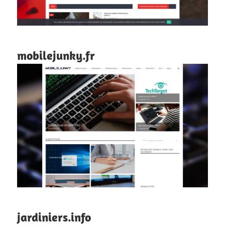
mobilejunky.fr
jardiniers.info