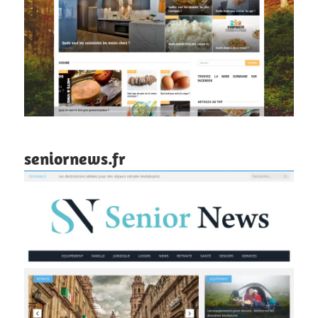
seniornews.fr