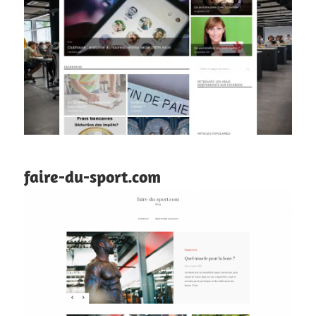
faire-du-sport.com