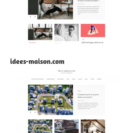
idees-maison.com