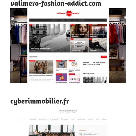
valimero-fashion-addict.com
cyberimmobilier.fr