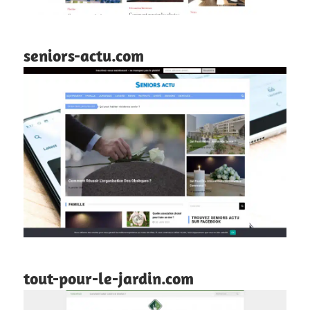
seniors-actu.com
tout-pour-le-jardin.com