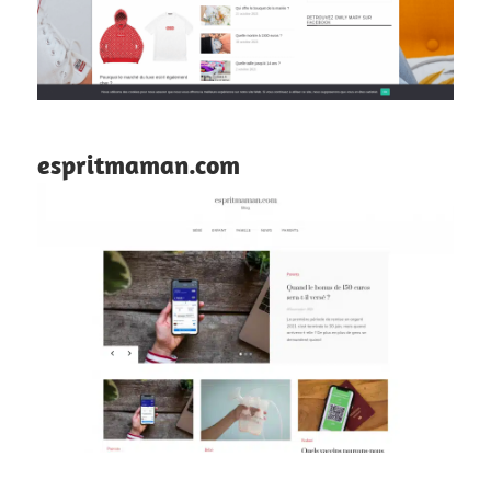
espritmaman.com