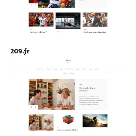
209.fr