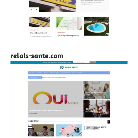
relais-sante.com