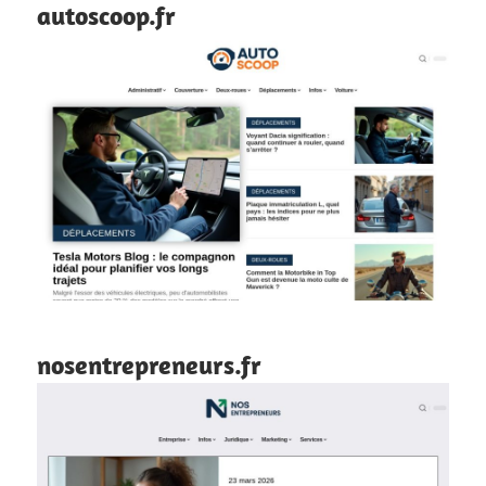
autoscoop.fr
nosentrepreneurs.fr