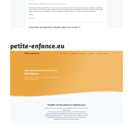
petite-enfance.eu