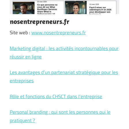
nosentrepreneurs.fr
Site web :
www.nosentrepreneurs.fr
Marketing digital : les activités incontournables pour
réussir en ligne
Les avantages d’un partenariat stratégique pour les
entreprises
Rôle et fonctions du CHSCT dans l’entreprise
Personal branding : qui sont les personnes qui le
pratiquent ?