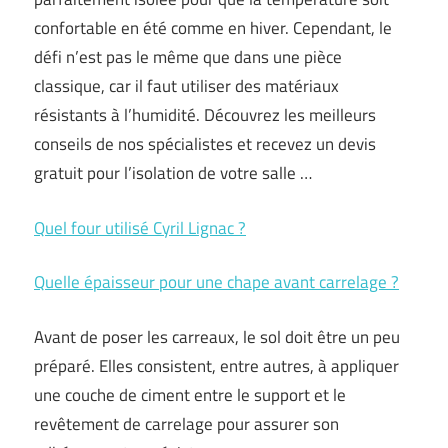
confortable en été comme en hiver. Cependant, le
défi n’est pas le même que dans une pièce
classique, car il faut utiliser des matériaux
résistants à l’humidité. Découvrez les meilleurs
conseils de nos spécialistes et recevez un devis
gratuit pour l’isolation de votre salle …
Quel four utilisé Cyril Lignac ?
Quelle épaisseur pour une chape avant carrelage ?
Avant de poser les carreaux, le sol doit être un peu
préparé. Elles consistent, entre autres, à appliquer
une couche de ciment entre le support et le
revêtement de carrelage pour assurer son