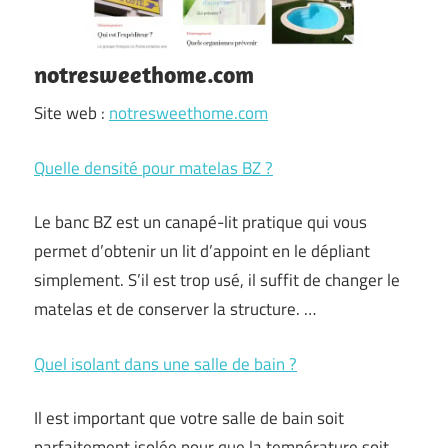
notresweethome.com
Site web :
notresweethome.com
Quelle densité pour matelas BZ ?
Le banc BZ est un canapé-lit pratique qui vous
permet d’obtenir un lit d’appoint en le dépliant
simplement. S’il est trop usé, il suffit de changer le
matelas et de conserver la structure. …
Quel isolant dans une salle de bain ?
Il est important que votre salle de bain soit
parfaitement isolée pour que la température soit