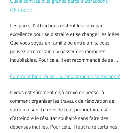
Quels sont les plus grands parcs d’attractions
d’Europe ?
Les parcs d’attractions restent les lieux par
excellence pour se distraire et se changer les idées.
Que vous soyez en famille ou entre amis, vous
pouvez être certain d’y passer des moments
inoubliables. Pour cela, il est recommandé de se …
Comment bien réussir la rénovation de sa maison ?
Il vous est sûrement déjà arrivé de penser à
comment organiser les travaux de rénovation de
votre maison. Le rêve de tout propriétaire est
d’atteindre le résultat souhaité sans faire des
dépenses inutiles. Pour cela, il faut faire certaines