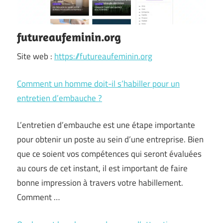
futureaufeminin.org
Site web :
https://futureaufeminin.org
Comment un homme doit-il s’habiller pour un
entretien d’embauche ?
L’entretien d’embauche est une étape importante
pour obtenir un poste au sein d’une entreprise. Bien
que ce soient vos compétences qui seront évaluées
au cours de cet instant, il est important de faire
bonne impression à travers votre habillement.
Comment …