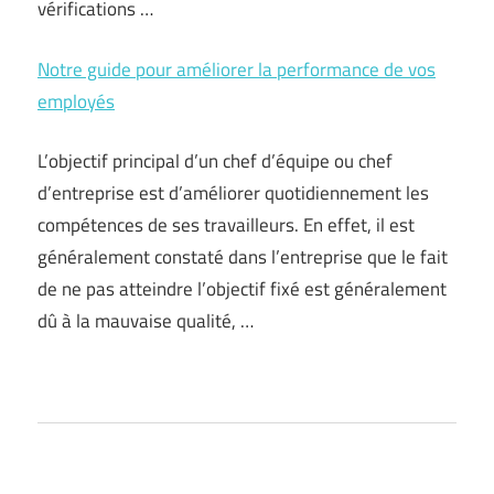
vérifications …
Notre guide pour améliorer la performance de vos
employés
L’objectif principal d’un chef d’équipe ou chef
d’entreprise est d’améliorer quotidiennement les
compétences de ses travailleurs. En effet, il est
généralement constaté dans l’entreprise que le fait
de ne pas atteindre l’objectif fixé est généralement
dû à la mauvaise qualité, …