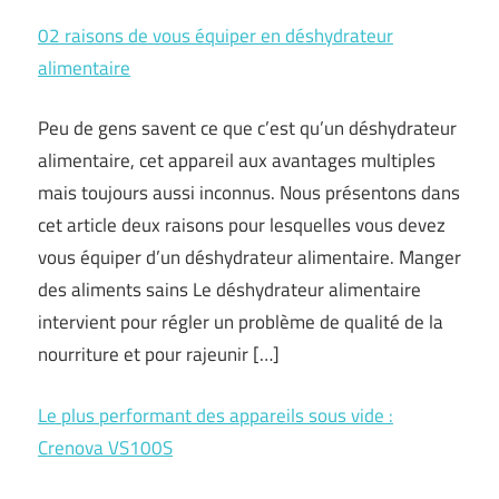
02 raisons de vous équiper en déshydrateur
alimentaire
Peu de gens savent ce que c’est qu’un déshydrateur
alimentaire, cet appareil aux avantages multiples
mais toujours aussi inconnus. Nous présentons dans
cet article deux raisons pour lesquelles vous devez
vous équiper d’un déshydrateur alimentaire. Manger
des aliments sains Le déshydrateur alimentaire
intervient pour régler un problème de qualité de la
nourriture et pour rajeunir […]
Le plus performant des appareils sous vide :
Crenova VS100S