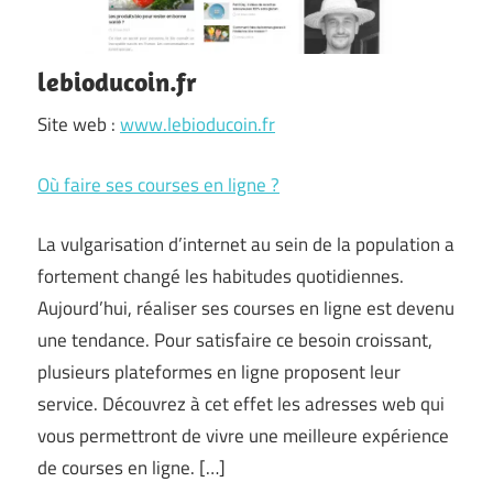
lebioducoin.fr
Site web :
www.lebioducoin.fr
Où faire ses courses en ligne ?
La vulgarisation d’internet au sein de la population a
fortement changé les habitudes quotidiennes.
Aujourd’hui, réaliser ses courses en ligne est devenu
une tendance. Pour satisfaire ce besoin croissant,
plusieurs plateformes en ligne proposent leur
service. Découvrez à cet effet les adresses web qui
vous permettront de vivre une meilleure expérience
de courses en ligne. […]