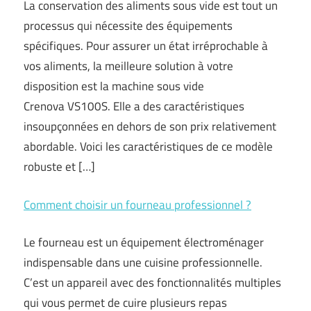
La conservation des aliments sous vide est tout un
processus qui nécessite des équipements
spécifiques. Pour assurer un état irréprochable à
vos aliments, la meilleure solution à votre
disposition est la machine sous vide
Crenova VS100S. Elle a des caractéristiques
insoupçonnées en dehors de son prix relativement
abordable. Voici les caractéristiques de ce modèle
robuste et […]
Comment choisir un fourneau professionnel ?
Le fourneau est un équipement électroménager
indispensable dans une cuisine professionnelle.
C’est un appareil avec des fonctionnalités multiples
qui vous permet de cuire plusieurs repas