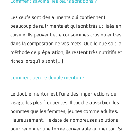
Comment savoir si les œufs sont bons ?
Les œufs sont des aliments qui contiennent
beaucoup de nutriments et qui sont très utilisés en
cuisine. Ils peuvent être consommés crus ou entrés
dans la composition de vos mets. Quelle que soit la
méthode de préparation, ils restent très nutritifs et
riches lorsqu’ils sont […]
Comment perdre double menton ?
Le double menton est l’une des imperfections du
visage les plus fréquentes. Il touche aussi bien les
hommes que les femmes, jeunes comme adultes.
Heureusement, il existe de nombreuses solutions
pour redonner une forme convenable au menton. Si