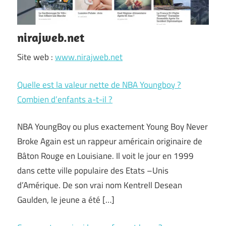
nirajweb.net
Site web :
www.nirajweb.net
Quelle est la valeur nette de NBA Youngboy ?
Combien d’enfants a-t-il ?
NBA YoungBoy ou plus exactement Young Boy Never
Broke Again est un rappeur américain originaire de
Bâton Rouge en Louisiane. Il voit le jour en 1999
dans cette ville populaire des Etats –Unis
d’Amérique. De son vrai nom Kentrell Desean
Gaulden, le jeune a été […]