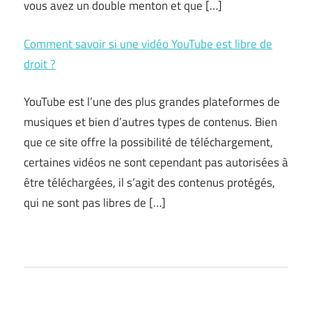
vous avez un double menton et que […]
Comment savoir si une vidéo YouTube est libre de
droit ?
YouTube est l’une des plus grandes plateformes de
musiques et bien d’autres types de contenus. Bien
que ce site offre la possibilité de téléchargement,
certaines vidéos ne sont cependant pas autorisées à
être téléchargées, il s’agit des contenus protégés,
qui ne sont pas libres de […]